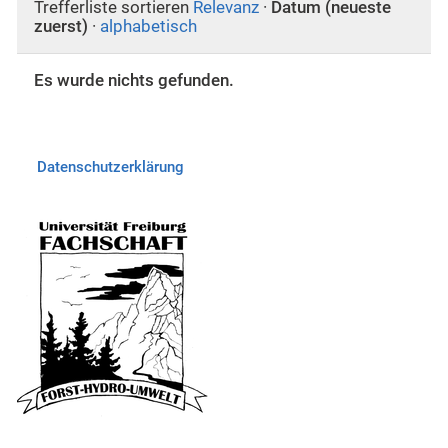
Trefferliste sortieren
Relevanz
·
Datum (neueste
zuerst)
·
alphabetisch
Es wurde nichts gefunden.
Datenschutzerklärung