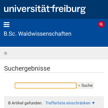
B.Sc. Waldwissenschaften
Startseite
Suchergebnisse
0
Artikel gefunden.
Trefferliste einschränken