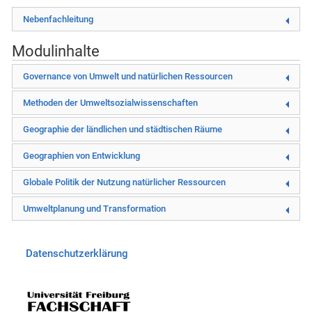
Nebenfachleitung
Modulinhalte
Governance von Umwelt und natürlichen Ressourcen
Methoden der Umweltsozialwissenschaften
Geographie der ländlichen und städtischen Räume
Geographien von Entwicklung
Globale Politik der Nutzung natürlicher Ressourcen
Umweltplanung und Transformation
Datenschutzerklärung