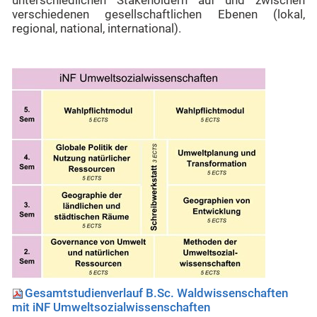
unterschiedlichen Stakeholdern auf und zwischen
verschiedenen gesellschaftlichen Ebenen (lokal,
regional, national, international).
Gesamtstudienverlauf B.Sc. Waldwissenschaften
mit iNF
Umweltsozialwissenschaften