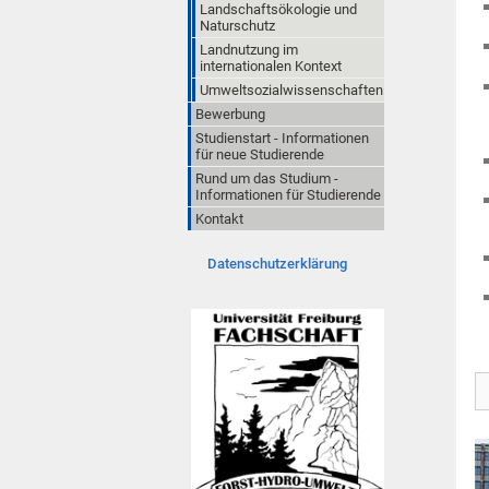
Landschaftsökologie und
Naturschutz
Landnutzung im
internationalen Kontext
Umweltsozialwissenschaften
Bewerbung
Studienstart - Informationen
für neue Studierende
Rund um das Studium -
Informationen für Studierende
Kontakt
Datenschutzerklärung